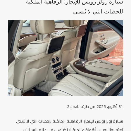
سيارة رولز رويس للإيجار: الرفاهية الملكية
للحظات التي لا تُنسى
31 أكتوبر، 2025
من طرف
Zainab
سيارة رولز رويس للإيجار: الرفاهية الملكية للحظات التي لا تُنسى
تعتبر رولز رويس أيقونة عالمية لا تضاهى في عالم السيارات