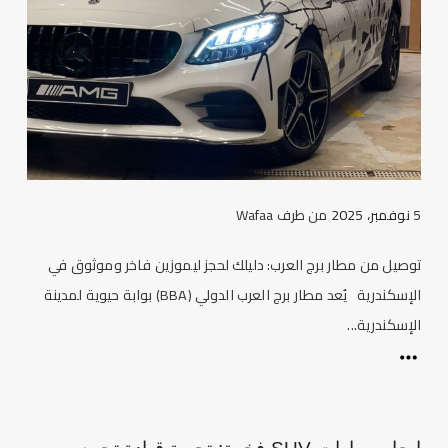
5 نوفمبر، 2025
من طرف
Wafaa
توصيل من مطار برج العرب: دليلك لحجز ليموزين فاخر وموثوق في
الإسكندرية يُعد مطار برج العرب الدولي (BBA) بوابة حيوية لمدينة
الإسكندرية...