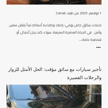
1 نوفمبر، 2025
من طرف
Zainab
خدمات سائق خاص يومي: راحتك وكفاءة أعمالك تبدأ بتنقل سلس
وآمن في الحياة العصرية السريعة، سواء كنت رجل أعمال، أو
شخصية عامة،...
تأجير سيارات مع سائق مؤقت: الحل الأمثل للزوار
والرحلات القصيرة