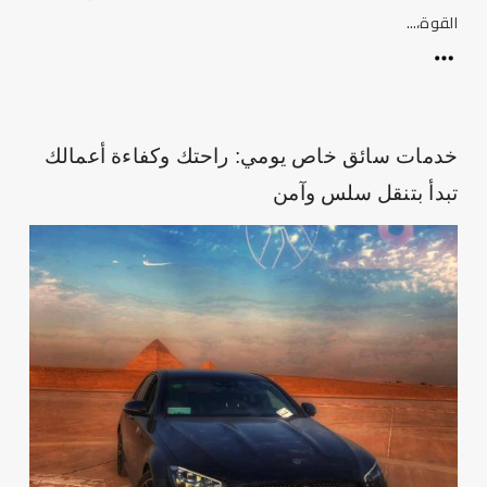
القوة،...
خدمات سائق خاص يومي: راحتك وكفاءة أعمالك
تبدأ بتنقل سلس وآمن