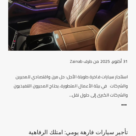
31 أكتوبر، 2025
من طرف
Zainab
استئجار سيارات فاخرة طويلة الأجل: حل مرن واقتصادي للمديرين
والشركات في بيئة الأعمال المتطورة، يحتاج المديرون التنفيذيون
والشركات الكبرى إلى حلول نقل...
تأجير سيارات فارهة يومي: امتلك الرفاهية