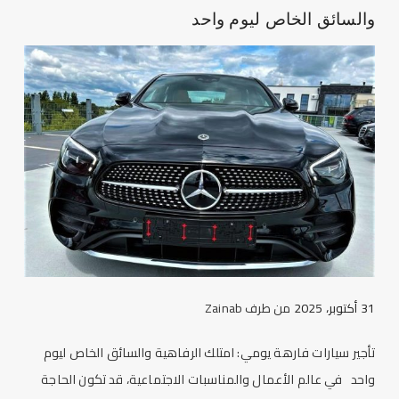
والسائق الخاص ليوم واحد
31 أكتوبر، 2025
من طرف
Zainab
تأجير سيارات فارهة يومي: امتلك الرفاهية والسائق الخاص ليوم
واحد في عالم الأعمال والمناسبات الاجتماعية، قد تكون الحاجة