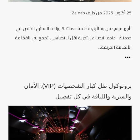
25 أكتوبر، 2025
من طرف
Zainab
تأجير مرسيدس بسائق: فخامة S-Class وراحة السائق الخاص في
خدمتك عندما تبحث عن تجربة نقل لا تضاهى، تجمع بين الفخامة
الألمانية العريقة...
بروتوكول نقل كبار الشخصيات (VIP): الأمان
والسرية واللباقة في كل تفصيل