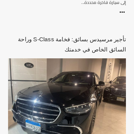
إلى سيارة فاخرة محددة...
تأجير مرسيدس بسائق: فخامة S-Class وراحة
السائق الخاص في خدمتك