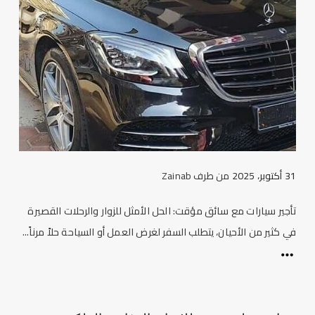
31 أكتوبر، 2025
من طرف
Zainab
تأجير سيارات مع سائق مؤقت: الحل الأمثل للزوار والرحلات القصيرة
في كثير من الأحيان، يتطلب السفر لغرض العمل أو السياحة حلاً مرناً...