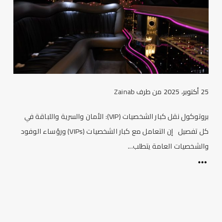
25 أكتوبر، 2025
من طرف
Zainab
بروتوكول نقل كبار الشخصيات (VIP): الأمان والسرية واللباقة في
كل تفصيل إن التعامل مع كبار الشخصيات (VIPs) ورؤساء الوفود
والشخصيات العامة يتطلب...