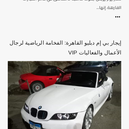
الفارهة. إنها...
إيجار بي إم دبليو القاهرة: الفخامة الرياضية لرجال
الأعمال والفعاليات VIP