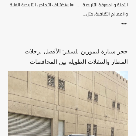
الآمنة والمعرفة التاريخية ….. #استكشاف الأماكن التاريخية الغنية
والمعالم الثقافية، مثل...
حجز سيارة ليموزين للسفر: الأفضل لرحلات
المطار والتنقلات الطويلة بين المحافظات