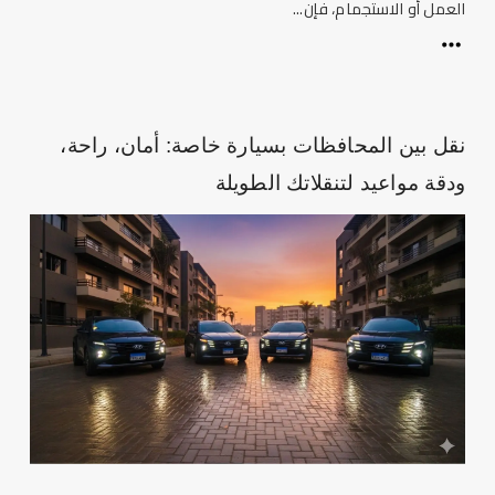
العمل أو الاستجمام، فإن...
نقل بين المحافظات بسيارة خاصة: أمان، راحة،
ودقة مواعيد لتنقلاتك الطويلة