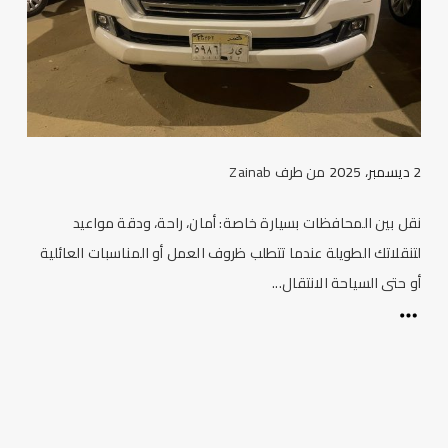
2 ديسمبر، 2025
من طرف
Zainab
نقل بين المحافظات بسيارة خاصة: أمان، راحة، ودقة مواعيد
لتنقلاتك الطويلة عندما تتطلب ظروف العمل أو المناسبات العائلية
أو حتى السياحة الانتقال...