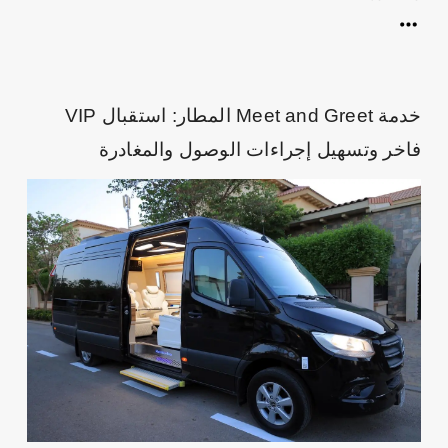
خدمة Meet and Greet المطار: استقبال VIP
فاخر وتسهيل إجراءات الوصول والمغادرة