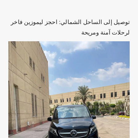
توصيل إلى الساحل الشمالي: احجز ليموزين فاخر
لرحلات آمنة ومريحة