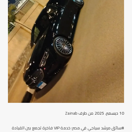
10 ديسمبر، 2025
من طرف
Zainab
#سائق مرشد سياحي في مصر: خدمة VIP فاخرة تجمع بين القيادة