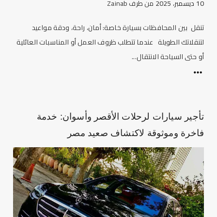
10 ديسمبر، 2025
من طرف
Zainab
تنقل بين المحافظات بسيارة خاصة: أمان، راحة، ودقة مواعيد
لتنقلاتك الطويلة عندما تتطلب ظروف العمل أو المناسبات العائلية
أو حتى السياحة الانتقال...
تأجير سيارات لرحلات الأقصر وأسوان: خدمة
فاخرة وموثوقة لاكتشاف صعيد مصر