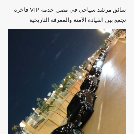
سائق مرشد سياحي في مصر: خدمة VIP فاخرة
تجمع بين القيادة الآمنة والمعرفة التاريخية