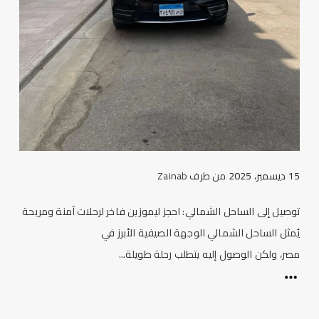
15 ديسمبر، 2025
من طرف
Zainab
توصيل إلى الساحل الشمالي: احجز ليموزين فاخر لرحلات آمنة ومريحة
يُمثل الساحل الشمالي الوجهة الصيفية الأبرز في
مصر، ولكن الوصول إليه يتطلب رحلة طويلة...