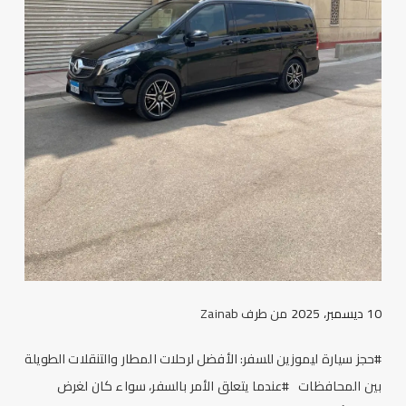
10 ديسمبر، 2025
من طرف
Zainab
#حجز سيارة ليموزين للسفر: الأفضل لرحلات المطار والتنقلات الطويلة
بين المحافظات #عندما يتعلق الأمر بالسفر، سواء كان لغرض