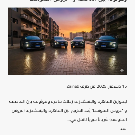
15 ديسمبر، 2025
من طرف
Zainab
ليموزين للقاهرة والإسكندرية: رحلات فاخرة وموثوقة بين العاصمة
و "عروس المتوسط" يُعد الطريق بين القاهرة والإسكندرية (عروس
المتوسط) شرياناً حيوياً للنقل في...