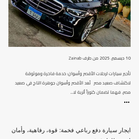
10 ديسمبر، 2025
من طرف
Zainab
تأجير سيارات لرحلات الأقصر وأسوان: خدمة فاخرة وموثوقة
لاكتشاف صعيد مصر تُعد الأقصر وأسوان جوهرة التاج في صعيد
مصر، فهما تضمان كنوزاً أثرية لا...
ايجار سيارة دفع رباعي فخمة: قوة، رفاهية، وأمان