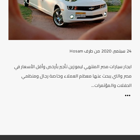
24 سبتمبر، 2020
من طرف
Hosam
ايجار سيارات مصر المنتهي ليموزين تأجير بأرخص وأقل الأسعار في
مصر والتي يبحث عنها معظم العملاء وخاصة رجال ومنظمي
الحفلات والمؤتمرات...