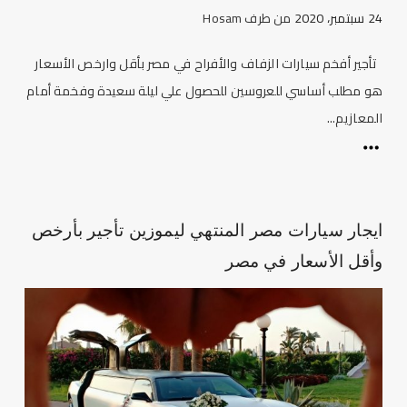
24 سبتمبر، 2020
من طرف
Hosam
تأجير أفخم سيارات الزفاف والأفراح في مصر بأقل وارخص الأسعار
هو مطلب أساسي للعروسين للحصول علي ليلة سعيدة وفخمة أمام
المعازيم...
ايجار سيارات مصر المنتهي ليموزين تأجير بأرخص
وأقل الأسعار في مصر