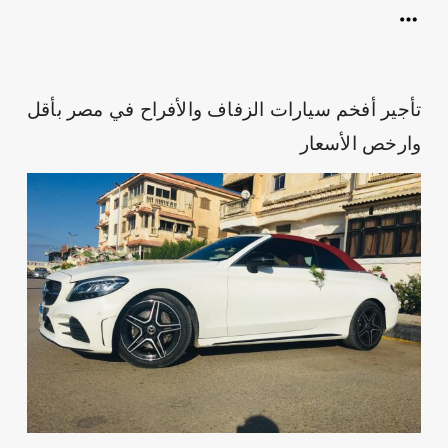
تأجير أفخم سيارات الزفاف والأفراح في مصر بأقل
وارخص الأسعار