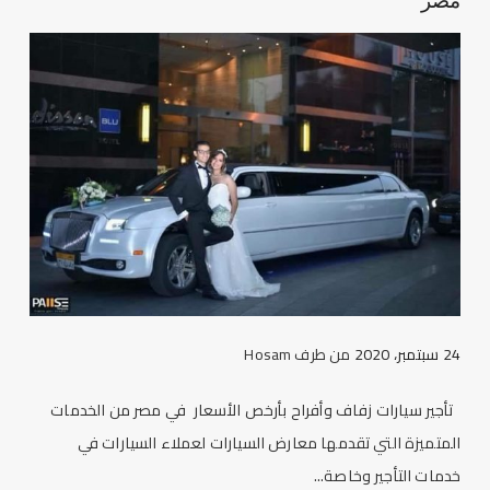
مصر
24 سبتمبر، 2020
من طرف
Hosam
تأجير سيارات زفاف وأفراح بأرخص الأسعار في مصر من الخدمات
المتميزة التي تقدمها معارض السيارات لعملاء السيارات في
خدمات التأجير وخاصة...