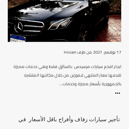
17 نوفمبر، 2021
من طرف
Hosam
ايجار افخم سيارات مرسيدس بالسائق فقط وهي خدمات مميزة
تقدمها معار المنتهي ليموزين من خلال مكاتبها المنتشرة
بالجمهورية بأسعار مميزة وخدمات...
تأجير سيارات زفاف وأفراح باقل الأسعار في