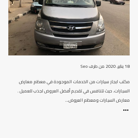
18 يناير، 2020
من طرف
Seo
مكتب ايجار سيارات من الخدمات الموجودة في معظم معارض
السيارات، حيث تتنافس في تقديم أفضل العروض لجذب للعميل .
معارض السيارات ومعظم العروض...