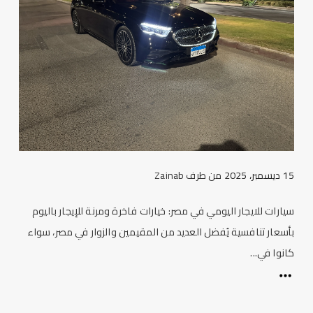
15 ديسمبر، 2025
من طرف
Zainab
سيارات للايجار اليومي في مصر: خيارات فاخرة ومرنة للإيجار باليوم
بأسعار تنافسية يُفضل العديد من المقيمين والزوار في مصر، سواء
كانوا في...