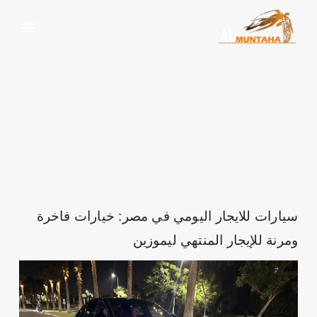
للايجار اليومي
الرئيسية
وسم:
للايجار اليومي
سيارات للايجار اليومي في مصر: خيارات فاخرة
ومرنة للإيجار المنتهي ليموزين