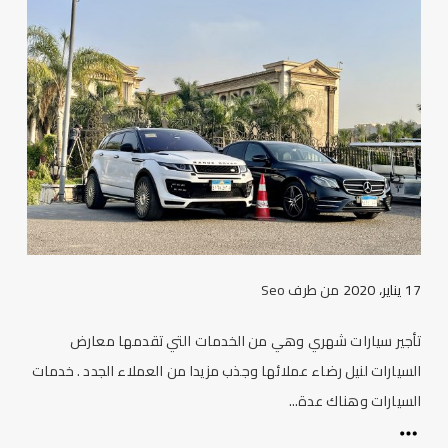
17 يناير، 2020
من طرف
Seo
تأجير سيارات شهري وهي من الخدمات التي تقدمها معارض
السيارات لنيل رضاء عملائها وجذب مزيدا من العملاء الجدد . خدمات
السيارات وهناك عدة...