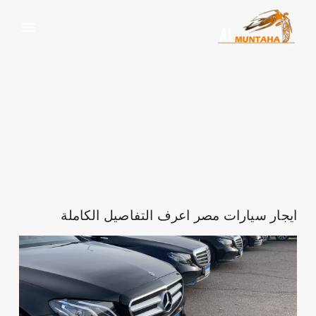
عالم السيارات
الرئيسية
وسم:
عالم السيارات
ايجار سيارات مصر اعرف التفاصيل الكاملة