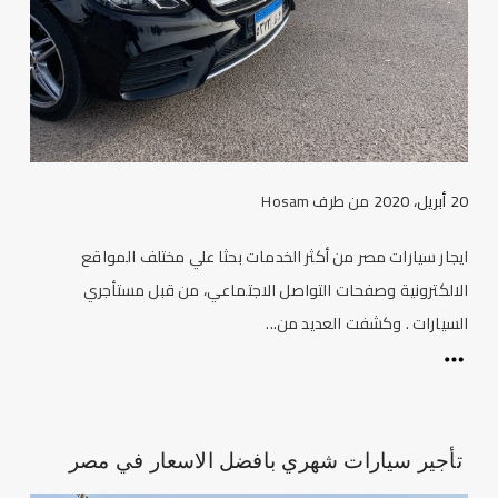
20 أبريل، 2020
من طرف
Hosam
ايجار سيارات مصر من أكثر الخدمات بحثا علي مختلف المواقع
الالكترونية وصفحات التواصل الاجتماعي، من قبل مستأجري
السيارات . وكشفت العديد من...
تأجير سيارات شهري بافضل الاسعار في مصر