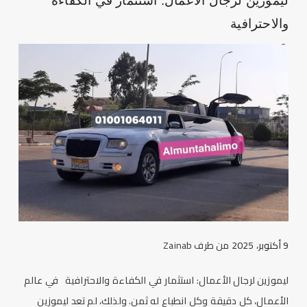
ليموزين لرجال الأعمال: استثمار في الكفاءة
والاحترافية
9 أكتوبر، 2025
من طرف
Zainab
ليموزين لرجال الأعمال: استثمار في الكفاءة والاحترافية في عالم
الأعمال، كل دقيقة وكل انطباع له ثمن. ولذلك، لم تعد ليموزين