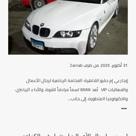
31 أكتوبر، 2025
من طرف
Zainab
إيجار بي إم دبليو القاهرة: الفخامة الرياضية لرجال الأعمال
والفعاليات VIP تُعد BMW اسماً مرادفاً للقوة، والأداء الرياضي،
والتكنولوجيا المتطورة، إلى جانب...