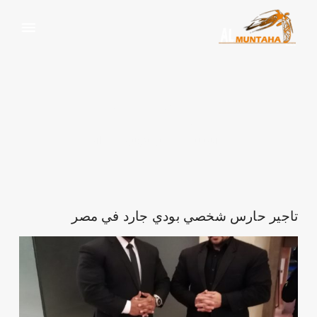
بودي جارد
الرئيسية
وسم:
بودي جارد
تاجير حارس شخصي بودي جارد في مصر