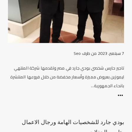
7 سبتمبر، 2023
من طرف
Seo
تاجير حارس شخصي بودي جارد في مصر وتقدمها شركة المنتهي
ليموزين بعروض مميزة وأسعار مخفضة من خلال فروعها المنتشرة
بانحاء الجمهورية...
بودي جارد للشخصيات الهامة ورجال الاعمال