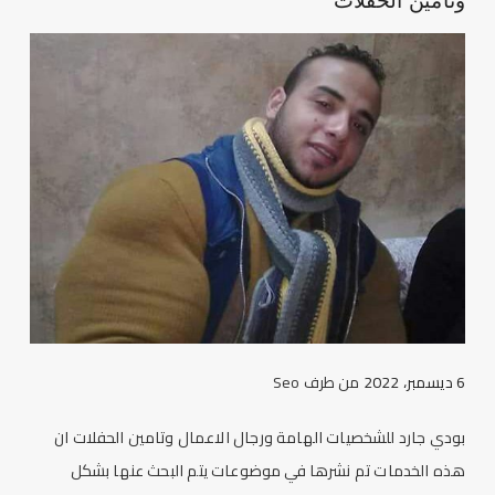
وتامين الحفلات
6 ديسمبر، 2022
من طرف
Seo
بودي جارد للشخصيات الهامة ورجال الاعمال وتامين الحفلات ان
هذه الخدمات تم نشرها في موضوعات يتم البحث عنها بشكل