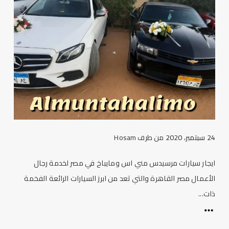
24 سبتمبر، 2020
من طرف
Hosam
ايجار سيارات مرسيدس مني اس ومايباخ في مصر لخدمة رجال
الأعمال مصر القاهرة والتي تعد من ابرز السيارات الرائعة الفخمة
ذات...