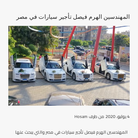
المهندسين الهرم فيصل تأجير سيارات في مصر
4 يوليو، 2020
من طرف
Hosam
المهندسين الهرم فيصل تأجير سيارات في مصر والتي يبحث عنها