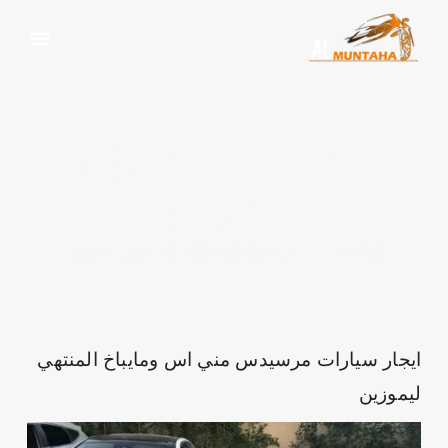
ايجار سيارات المنتهي
ليموزين
الرئيسية
وسم:
ايجار سيارات المنتهي ليموزين
ايجار سيارات مرسيدس مني اس ومايباخ المنتهي
ليموزين