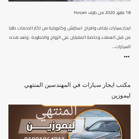
18 مايو، 2020
من طرف
Hosam
ايجار سيارات زفاف وافراح استرتش وكابورلية من اكثر الخدمات طلبا
من قبل العملاء وخاصة المقبلين علي الزواج والخطوبة . وتعد هذه
السيارات...
مكتب ايجار سيارات في المهندسين المنتهي
ليموزين