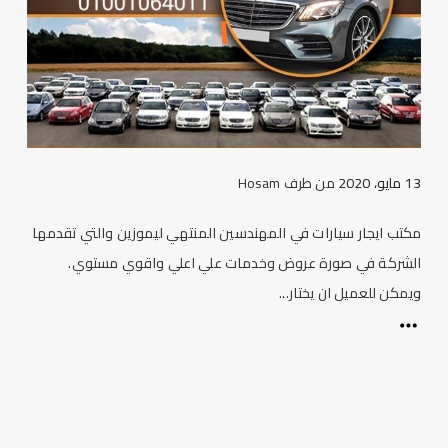
13 مايو، 2020
من طرف
Hosam
مكتب ايجار سيارات في المهندسين المنتهي ليموزين والتي تقدمها
الشركة في صورة عروض وخدمات علي اعلي واقوي مستوي.
ويمكن للعميل ان يختار...