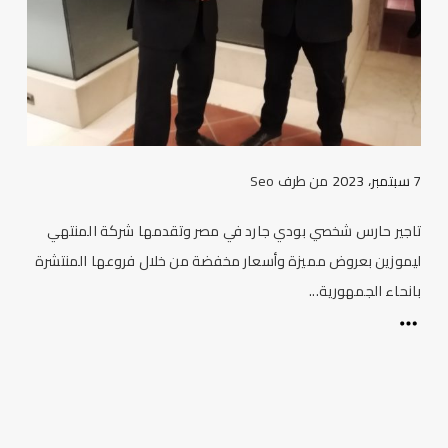
7 سبتمبر، 2023
من طرف
Seo
تاجير حارس شخصي بودي جارد في مصر وتقدمها شركة المنتهي
ليموزين بعروض مميزة وأسعار مخفضة من خلال فروعها المنتشرة
بانحاء الجمهورية...