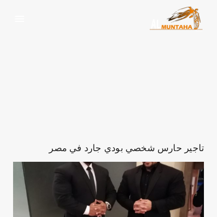
الجاردات
الرئيسية
وسم:
الجاردات
تاجير حارس شخصي بودي جارد في مصر