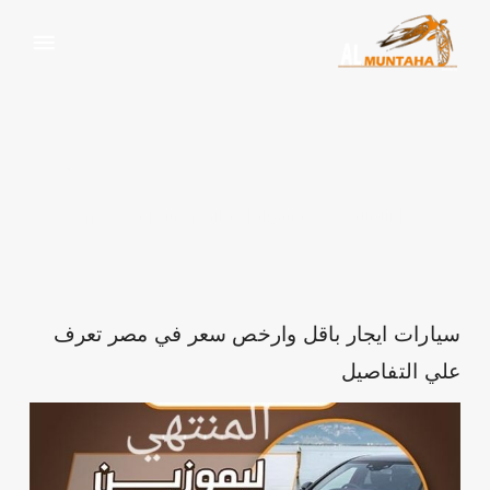
اقل وارخص سعر في مصر
الرئيسية
وسم:
اقل وارخص سعر في مصر
سيارات ايجار باقل وارخص سعر في مصر تعرف
علي التفاصيل