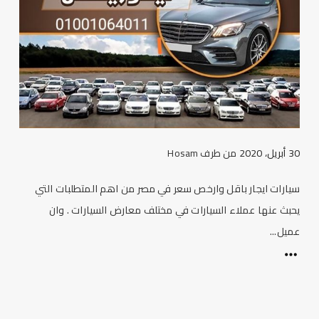
30 أبريل، 2020
من طرف
Hosam
سيارات ايجار باقل وارخص سعر في مصر من اهم المتطلبات التي
يحبث عنها عملاء السيارات في مختلف معارض السيارات . وان
عميل...