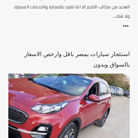
العديد من مكاتب التاجير الا اننا ننفرد بالصدارة والخدمات المميزة.
ولا شك...
استئجار سيارات بمصر باقل وارخص الاسعار
بالسواق وبدون