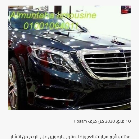
10 مايو، 2020
من طرف
Hosam
مكاتب تأجير سيارات العجوزة المنتهي ليموزين علي الرغم من انتشار