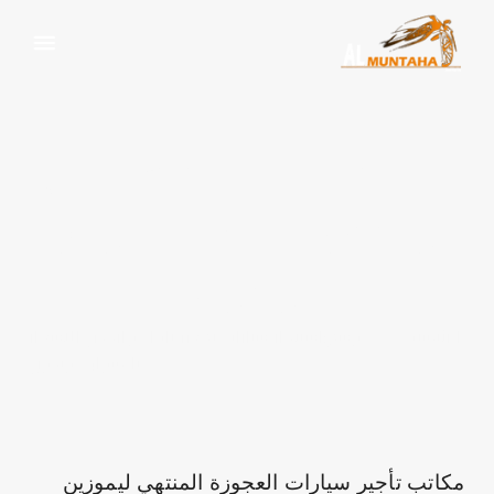
استئجار سيارات بمصر باقل
وارخص الاسعار بالسواق
وبدون
الرئيسية
وسم:
استئجار سيارات بمصر باقل وارخص الاسعار
بالسواق وبدون
مكاتب تأجير سيارات العجوزة المنتهي ليموزين