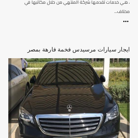
، هي خدمات تقدمها شركة المنتهي من خلال مكاتبها في
مختلف...
ايجار سيارات مرسيدس فخمة فارهة بمصر