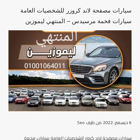
سيارات مصفحة لاند كروزر للشخصيات العامة
سيارات فخمة مرسيدس – المنتهي ليموزين
6 ديسمبر، 2022
من طرف
Seo
سيارات مصفحة لاند كروزر للشخصيات العامة سيارات فخمة