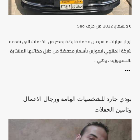
6 ديسمبر، 2022
من طرف
Seo
ايجار سيارات مرسيدس فخمة فارهة بمصر من الخدمات التي تقدمه
شركة المنتهي ليموزين بأسعار مخفضة من خلال مكاتبها المنتشرة
بالجمهورية . وهي...
بودي جارد للشخصيات الهامة ورجال الاعمال
وتامين الحفلات