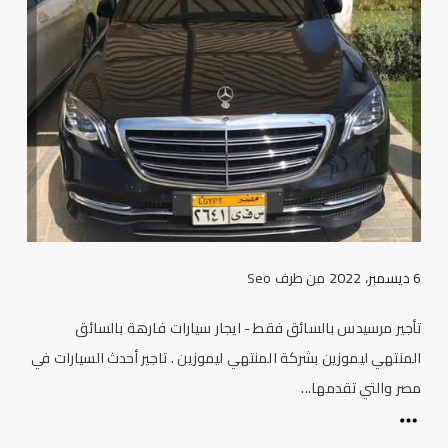
6 ديسمبر، 2022
من طرف
Seo
تأجير مرسيدس بالسائق فقط - ايجار سيارات فارهة بالسائق
المنتهي ليموزين بشركة المنتهي ليموزين . تاجير أحدث السيارات في
مصر والتي تقدمها...