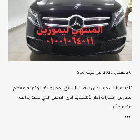
6 ديسمبر، 2022
من طرف
Seo
تاجير سيارات مرسيدس E200 بالسائق بمصر والتي يهتم به معظم
معارض السيارات نظرا لأهميتها لدي العميل الذي يبحث إقامة
مؤتمره أو...