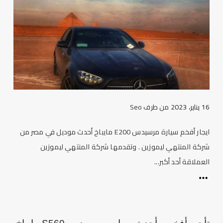
16 يناير، 2023
من طرف
Seo
ايجار أفخم سيارة مرسيدس E200 مايباخ أحدث موديل في مصر من
شركة المنتهي ليموزين . وتقدمها شركة المنتهي ليموزين
العملاقة أحد أكبر...