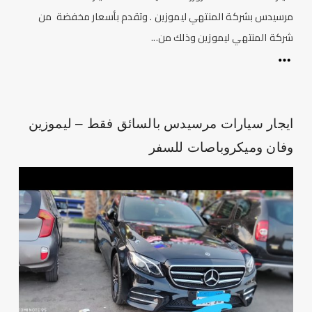
مرسيدس بشركة المنتهي ليموزين . وتقدم بأسعار مخفضة من
شركة المنتهي ليموزين وذلك من...
ايجار سيارات مرسيدس بالسائق فقط – ليموزين
وفان وميكروباصات للسفر