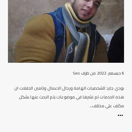
6 ديسمبر، 2022
من طرف
Seo
بودي جارد للشخصيات الهامة ورجال الاعمال وتامين الحفلات ان
هذه الخدمات تم نشرها في موضوعات يتم البحث عنها بشكل
مكثف علي مختلف...