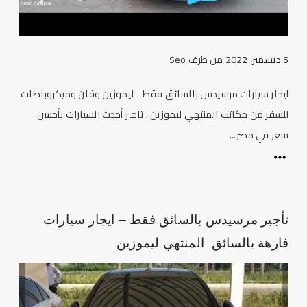
6 ديسمبر، 2022
من طرف
Seo
ايجار سيارات مرسيدس بالسائق فقط - ليموزين وفان وميكروباصات
للسفر من مكاتب المنتهي ليموزين . تاجير أحدث السيارات بأحسن
سعر في مصر...
تأجير مرسيدس بالسائق فقط – ايجار سيارات
فارهة بالسائق المنتهي ليموزين