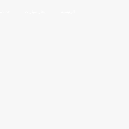
الرئيسية
ايجار سيارات
خدماتنا