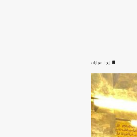
ايجار سيارات