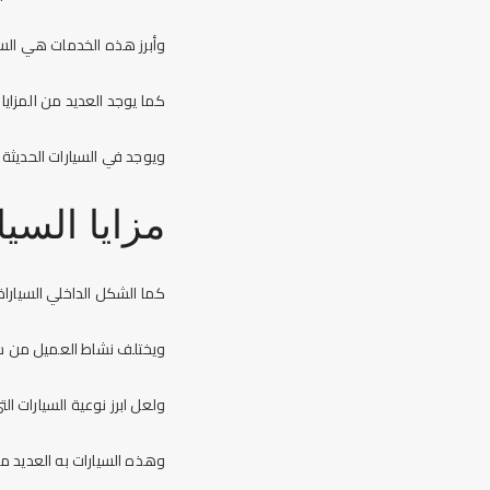
وأبرز هذه الخدمات هي الس
كما يوجد العديد من المزايا 
ويوجد في السيارات الحديثة 
مزايا السي
كما الشكل الداخلي السيارا
ويختلف نشاط العميل من ش
ولعل ابرز نوعية السيارات 
وهذه السيارات به العديد من