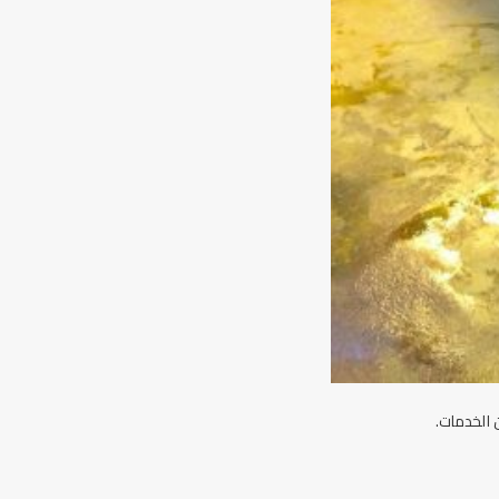
 الخدمات.