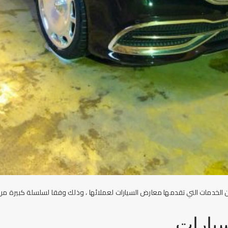
الخدمات التي تقدمها
معارض السيارات
لعملائها ، وذلك وفقا لسلسلة كبيرة من
يارات