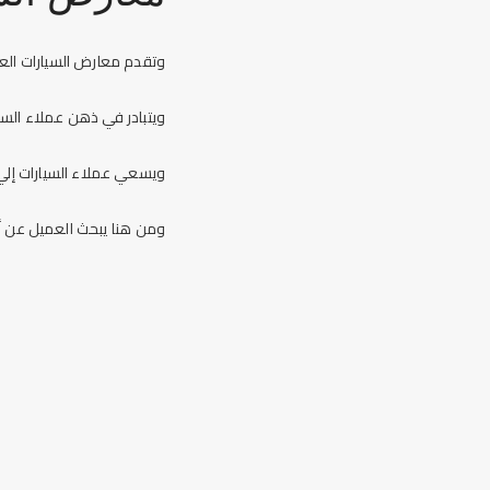
وتقدم
معارض السيارات
العد
ويتبادر في ذهن
عملاء السي
ويسعي
عملاء السيارات
إلي
ومن هنا يبحث العميل عن أ