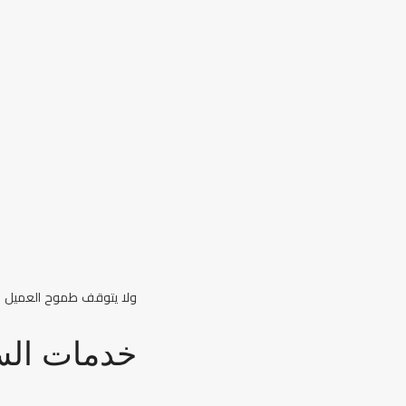
ولا يتوقف طموح العميل عند
خدمات الس