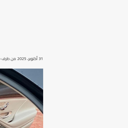
31 أكتوبر، 2025
من طرف
b