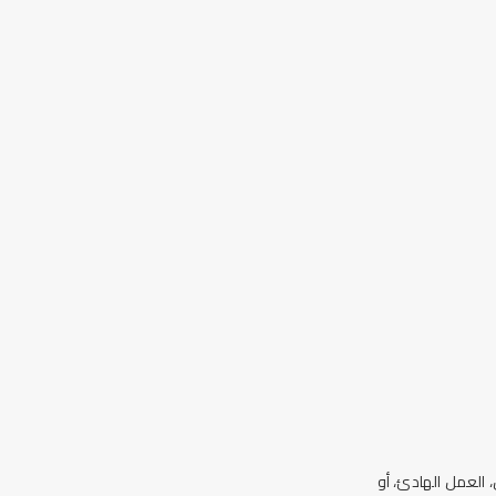
 العمل الهادئ، أو