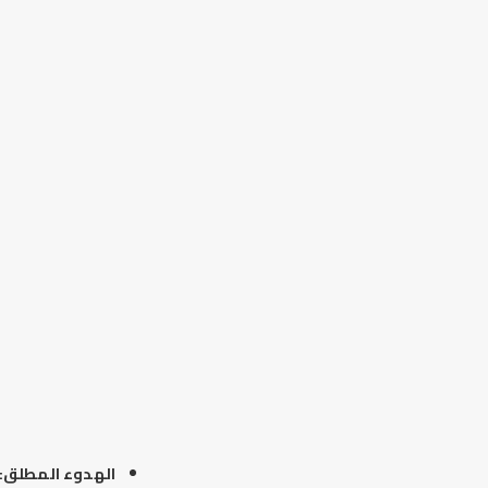
الهدوء المطلق: