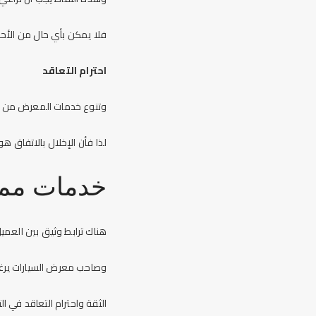
فلا يمكن بأي حال من الأح
احترام التعاقد
وتنوع خدمات المعرض من 
لذا فأن الإخلال بالاتفاق
خدمات ممي
هناك ترابط وثيق بين الع
وصاحب معرض السيارات يرغب
الثقة واحترام التعاقد في 