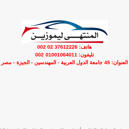
هاتف: 37612226 02 002
تليفون: 01001064011 002
العنوان: 45 جامعة الدول العربية - المهندسين - الجيزة - مصر