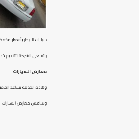
سيارات للايجار بأسعار مخف
وتسعي الشركة لتقديم خدما
معارض السيارات
وهذه الخدمة تساعد العميل
وتتنافس معارض السيارات 