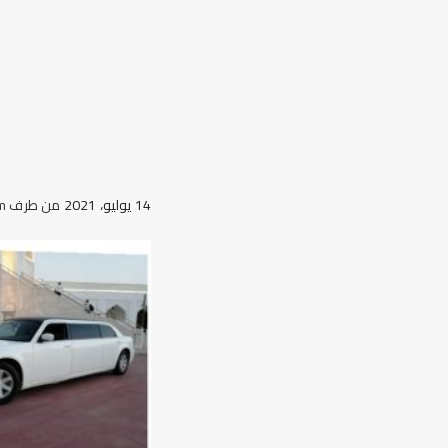
14 يوليو، 2021
من طرف
m