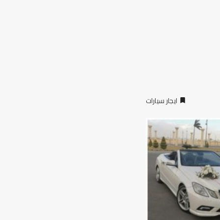
ايجار سيارات