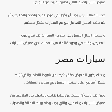
معرض السيارات، وبالتالي تحقيق مزيدا من النجاح .
جذب العملاء ليس يجب أن يكون في عرض لمرة واحدة وانما يجب أن
يتم جذب العميل للتعامل مع مع السيارات بشكل مستمر.
واستمرار اقبال العميل علي معرض السيارات هو نجاح قوي
للمعرض، وذلك في وجود قائمة من العملاء لدي معرض السيارات .
سيارات مصر
وبذلك يكون المعرض حقق شرطا من شروط النجاح، والتي ترتبط
بشكل أساسي علي استمرار العميل مع معرض السيارات .
ومن هنا وجب أن نتحدث عن نقاط هامة وفاصلة في العلاقية بين
معرض السيارات والعميل، والتي يجب ربطه برباط الامانة والصدق .