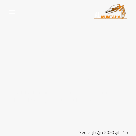
سيارات للايجار اليومي
للزفاف والافراح تعرف علي
الخدمات المتاحة
الرئيسية
ايجار سيارات
سيارات للايجار اليومي
للزفاف والافراح تعرف علي الخدمات المتاحة
15 يناير، 2020
من طرف
Seo