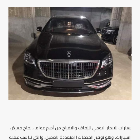
سيارات للايجار اليومي
للزفاف والافراح من أهم عوامل نجاح معرض
السيارات، وهو توفير الخدمات المتعددة للعميل، والتي تناسب عمله