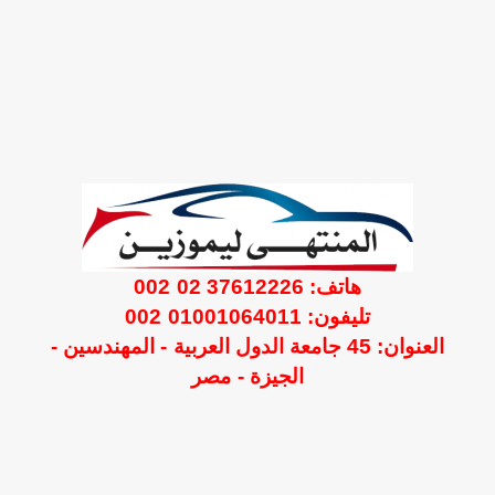
هاتف: 37612226 02 002
تليفون: 01001064011 002
العنوان: 45 جامعة الدول العربية - المهندسين -
الجيزة - مصر