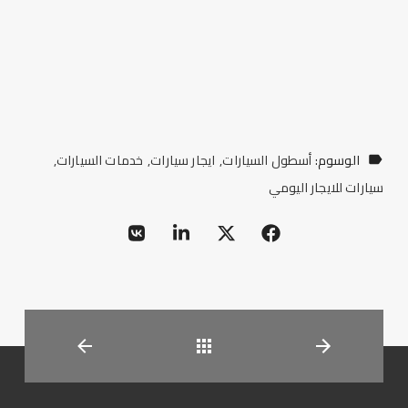
الوسوم:
أسطول السيارات
ايجار سيارات
خدمات السيارات
سيارات للايجار اليومي