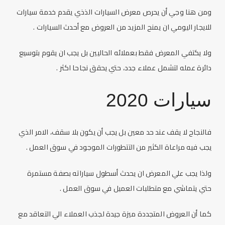
ومن هنا وجي أن يحرص معرض السيارات الذذي يقدم خدمة
سيارات
للايجار اليومي
ان يمنح المزيد من العروض مع أحدث السيارات .
ولا يكتفي المعرض فقط بعملائه الحاليين بل يجب ان يقوم بتوسيع
دائرة عمله لتشمل عملاء جدد، حتي يحقق نجاحا اكثر .
سيارات 2020
فالنجاح لا يقف عند حد معين بل يجب أن يكون بلا سقف، الامر الذي
يجب فيه مراعاة الكثير من التتطورات الموجود في سوق العمل .
ولذا يجب علي المعرض ان يحدث أسطول سياراته بصفة مستمرة
حتي يتماشي مع متطلبات العميل في سوق العمل .
كما أن العروض المتجددة ميزة جيدة لجذب العملاء الي التعاقد مع