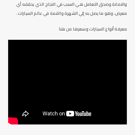
والامانة وصدق التعامل هي السبب في النجاح الذي يحققه أي
معرض، وهو ما يصل به إلي الشهرة والقمة في عالم السيارات .
معرفة أنواع السيارات وسعرها من
هنا