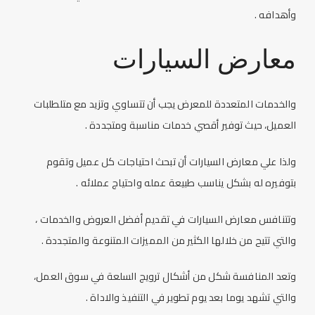
وأهدافه .
معارض السيارات
والخدمات المتعددة للمعرض يجب أن تتساوي وتزيد مع متلطلبات
العميل، حيث توفير أقصي خدمات مناسبة ومتجددة .
ولذا علي معارض السيارات أن تبحث احتياجات كل عميل وتقوم
بتوفيره له بشكل يناسب طبيعة عمله واحتياج عملائه .
وتتنافس معارض السيارات في تقديم أفضل العروض والخدمات ،
والتي تتيح من خلالها الكثير من المميزات المتنوعة والمتجددة .
وتعد المنافسة شكل من أشكال ترويج السلعة في سوق العمل،
والتي تشهد يوما بعد يوم تطوير في التنفيذ والاداة .