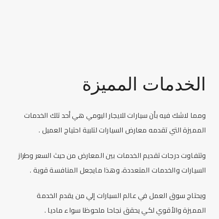
الخدمات المميزة
ومما لاشك فيه بأن
سيارات للايجار اليومي
هي أحد تلك الخدمات
المميزة التي تقدمه معارض السيارات لتلبية احتياج العميل .
وتتفاوت درجات تقديم الخدمات بين المعارض من حيث السعر وطراز
السيارات والخدمات المتعددة، وهذا مايجعل المنافسة قوية .
ويحتاج سوق العمل في عالم السيارات إلي من يقدم الخدمة
المميزة والأقوي لكي يحقق نجاحا ملحوظا سواء ماديا .