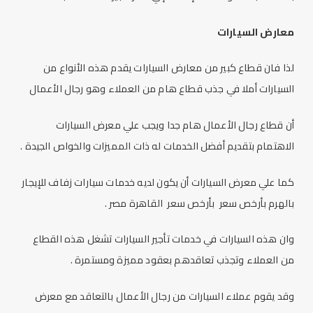
معارض السيارات
لذا فان قطاع كبير من معارض السيارات يقدم هذه الأنواع من
السيارات أملا في جذب قطاع هام من العملاء وهو رجال الأعمال
أن قطاع رجال الأعمال هام جدا ويجب علي معرض السيارات
الاهتمام بتقديم أفضل الخدمات له ذات المميزات والخواص الجيدة .
كما علي معرض السيارات أن يكون لديه خدمات
سيارات زفاف للإيجار
بالهرم بأرخص سعر
بأرخص سعر القاهرة مصر .
وان هذه السيارات في خدمات تأجير السيارات تشغل هذه القطاع
من العملاء وتجذب تعاقدهم بعقود مميزة ومستمرة .
وقد يقوم عملاء السيارات من رجال الأعمال بالتعاقد مع معرض