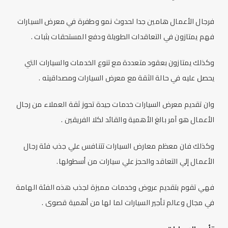
فرجال الأعمال هامين جدا لحدوث نمو وطفرة في معرض السيارات
فهم يمتازون في التعاقدات الطويلة ودفع المستحقات بثبات .
وكذلك يمتازون بعقود متعددة مع تنوع الخدمات والسيارات التي
يحصل عليه في حالة الثقة مع معرض السيارات ومصداقيته .
وان تقديم معرض السيارات خدمات جيدة تحوز ثقة العملاء من رجال
الأعمال هو آمر بالغ الأهمية والقائد لكلا الفريقين .
وكذلك فان معظم معارض السيارات تتنافس علي جذب فئة رجال
الأعمال إلي التعاقد والحجز علي سيارات من أسطولها.
فهي تقوم بتقديم عروض وخدمات مميزة لجذب هذه الفئة الهامة
في مجال وعالم تأجير السيارات لما لها من أهمية قصوى .