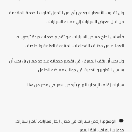
وان تفاوت الأسعار لا يعني بأي من الأحول تفاوت الخدمة المقدمة
من قبل معرض السيارات إلي عملاء السيارات .
فأساس نجاح معرض السيارات هو تقديم خدمات جيدة ترضي به
العملاء من مختلف القطاعات المتنوعة العامة والخاصة .
ولا يجب أن يقف المعرض في تقديم خدماته عند حد معين بل يجب أن
يسعي للتطوير والتحديث في جوانب معرضه الكامل .
سيارات زفاف للإيجار بالهرم بأرخص سعر في مصر من
هنا
الوسوم:
ارخص سيارات في مصر
ايجار سيارات
تاجير سيارات
خدمات الزفاف
ليلة العمر