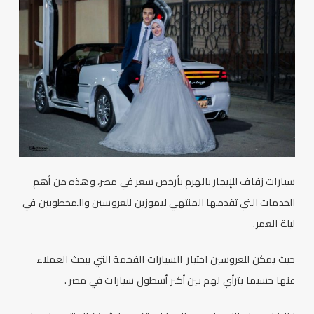
سيارات زفاف للإيجار بالهرم بأرخص سعر في مصر، وهذه من أهم
الخدمات التي تقدمها المنتهي ليموزين للعروسين والمخطوبين في
ليلة العمر
.
حيث يمكن للعروسين اختيار السيارات الفخمة التي يبحث العملاء
عنها حسبما يترأي لهم بين أكبر أسطول سيارات في مصر .