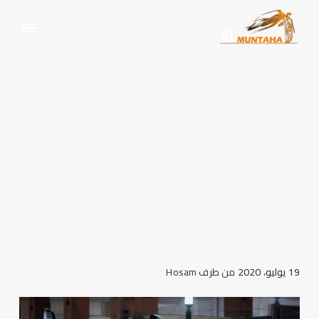
سيارات زفاف للإيجار بالهرم
بأرخص سعر في مصر
الرئيسية
ايجار سيارات
سيارات زفاف للإيجار بالهرم
بأرخص سعر في مصر
19 يوليو، 2020
من طرف
Hosam