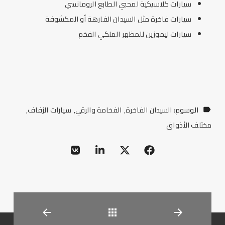
سيارات كلاسيكية لمحبي الطابع الرومانسي
سيارات فاخرة مثل السيدان الفارهة أو المكشوفة
سيارات ليموزين للمظهر الملكي الفخم
الوسوم:
السيدان الفاخرة
الفخامة والرقي
سيارات الزفاف
مختلف الأذواق