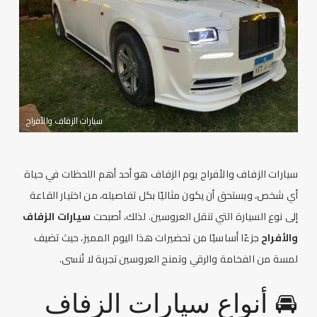
سيارات الزفاف والأفراح
سيارات الزفاف
والأفراح يوم الزفاف هو أحد أهم اللحظات في حياة
أي شخص، ويستحق أن يكون مثاليًا بكل تفاصيله، من اختيار القاعة
إلى نوع السيارة التي تنقل العروسين. لذلك، أصبحت
سيارات الزفاف
والأفراح
جزءًا أساسيًا من تحضيرات هذا اليوم المميز، حيث تضيف
لمسة من
الفخامة والرقي
وتمنح العروسين تجربة لا تُنسى.
🚘 أنواع
سيارات الزفاف