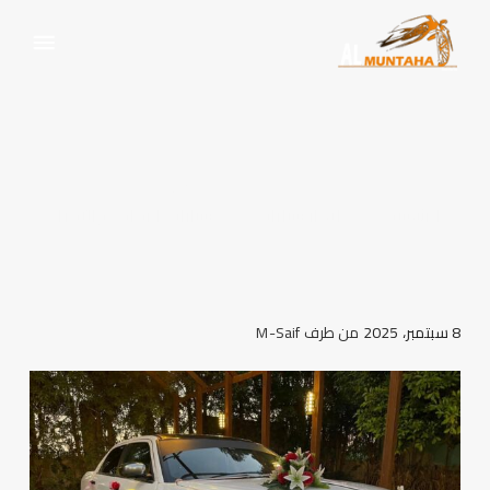
سيارات الزفاف والأفراح
الرئيسية
ايجار سيارات
سيارات الزفاف والأفراح
8 سبتمبر، 2025
من طرف
M-Saif