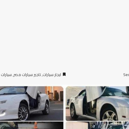
Se
ايجار سيارات
,
تاجير سيارات مصر
,
سيارات ل