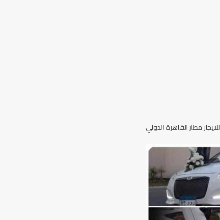
لايجار مطار القاهرة الدولي