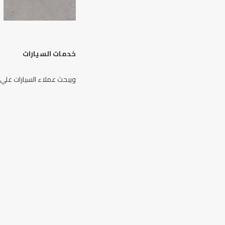
خدمات السيارات
ويبحث عملاء السيارات علي