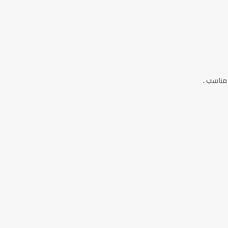
مناسب .