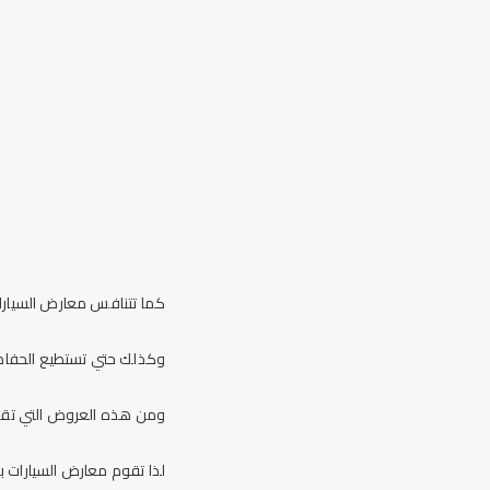
كما تتنافس معارض السيارات
وكذلك حتي تستطيع الحفاظ 
ومن هذه العروض التي تقدم
لذا تقوم معارض السيارات