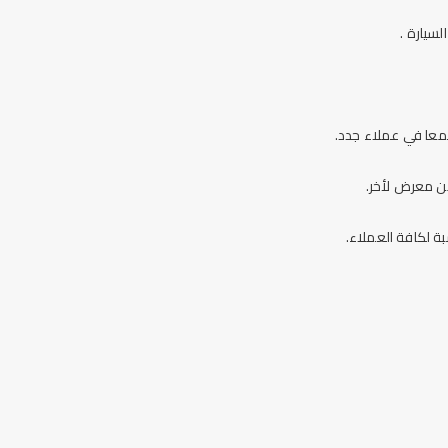
سيارة .
عا في عملاء جدد.
من معرض لأخر.
ة لكافة العملاء.