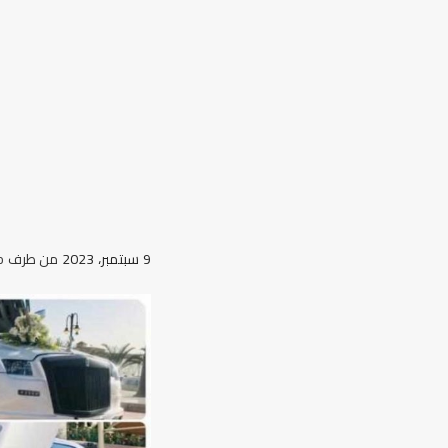
9 سبتمبر، 2023
من طرف
o