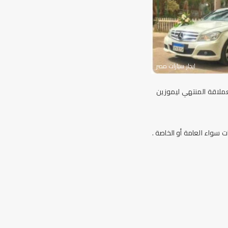
ايجار سيارات مصر
عملاقة
المنتهي ليموزين
سواء العامة أو الخاصة .