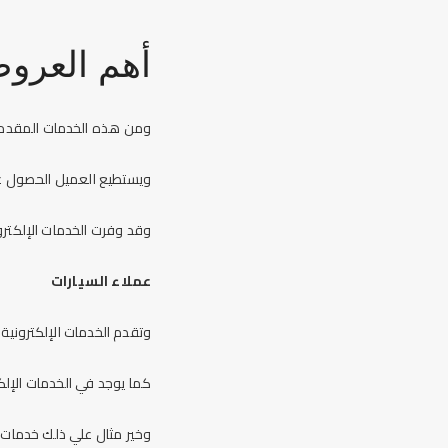
أهم العرو
ومن هذه الخدمات المقدمة 
ويستطيع العميل الحصول عل
وقد وفرت الخدمات الإلكترون
عملاء السيارات
وتقدم الخدمات الإلكترونية
كما يوجد في الخدمات الإلك
وخير مثال علي ذلك خدمات 