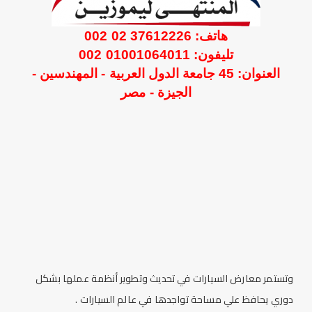
هاتف: 37612226 02 002
تليفون: 01001064011 002
العنوان: 45 جامعة الدول العربية - المهندسين -
الجيزة - مصر
وتستمر معارض السيارات في تحديث وتطوير أنظمة عملها بشكل
دوري يحافظ علي مساحة تواجدها في عالم السيارات .