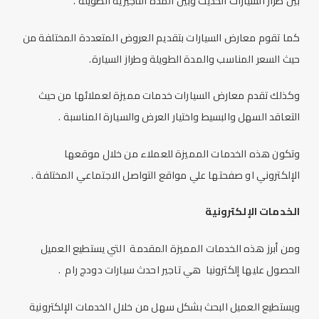
بين طراز السيارات الحديث وبين المدة التأجيرية الطويلة .
كما تقوم معارض السيارات بتقديم العروض المتعددة المختلفة من
حيث السعر المناسب والمدة الطويلة وطراز السيارة.
وكذلك تقدم معارض السيارات خدمات مميزة لعملائها من حيث
التعاقد السهل والبسيط واختيار العرض والسيارة المناسبة .
وتكون هذه الخدمات المميزة للعملاء من خلال موقعها
الإلكتروني او صفحتها علي مواقع التواصل الاجتماعي المختلفة .
الخدمات الإلكترونية
ومن أبرز هذه الخدمات المميزة المقدمة التي يستطيع العميل
الحصول عليها إلكترونيا هي تاجير احدث سيارات دودج رام .
ويستطيع العميل البحث بشكل سهل من خلال الخدمات الإلكترونية