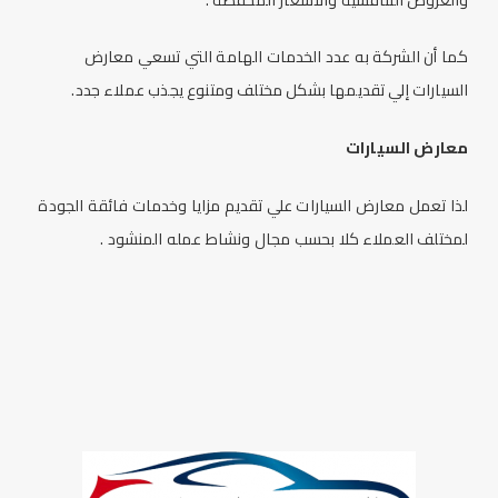
كما أن الشركة به عدد الخدمات الهامة التي تسعي معارض
السيارات إلي تقديمها بشكل مختلف ومتنوع يجذب عملاء جدد.
معارض السيارات
لذا تعمل معارض السيارات علي تقديم مزايا وخدمات فائقة الجودة
لمختلف العملاء كلا بحسب مجال ونشاط عمله المنشود .