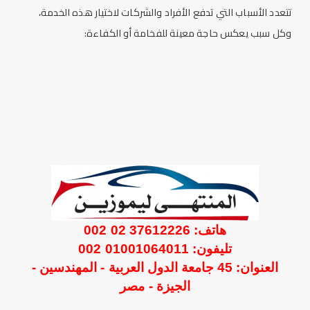
تتعدد الأسباب التي تدفع الأفراد والشركات لاختيار هذه الخدمة،
وكل سبب يعكس حاجة معينة للفخامة أو الكفاءة:
هاتف: 37612226 02 002
تليفون: 01001064011 002
العنوان: 45 جامعة الدول العربية - المهندسين -
الجيزة - مصر