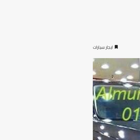
ايجار سيارات