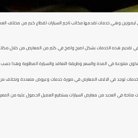
 ليموزين
وهي خدمات تقدمها مكاتب تاجير السيارات لقطاع كبير من مختلف العم
في تقديم هذه الخدمات بشكل اصبح واضخ في كثير من المعارض من خلال مكات
تكون متنوعة في المدة والسعر وطريقة التعاقد والسيارة المطلوبة وهذا حسب ط
خدمات توجد في الالاف المعارض في صورة خدمات وعروض متعددة وتختلف من 
 متاحة في العديد من معارض السيارات يستطيع العميل الحصول عليه من المعرض