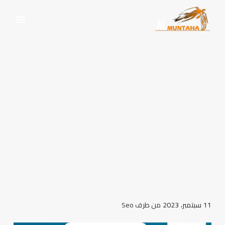
تأجير سيارات في مطار
القاهرة
الرئيسية
تاجير سيارات مصر
,
تاجير سيارات مصر
,
سيارات
للايجار مطار القاهرة الدولي
تأجير سيارات في مطار
القاهرة
11 سبتمبر، 2023
من طرف
Seo