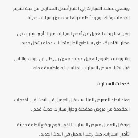
ويسعي عملاء السيارات إلي اختيار أفضل المعارض من حيث تقديم
الخدمات وذلك بوجود أنظمة وتعاقد مميز وسيارات حديثة .
ومن هنا يبحث العميل عن أفخم السيارات منها
تأجير سيارات في
مطار القاهرة
، حتي يستطيع انجاز متطلبات عمله بشكل جديد .
ولا يتوقف طموح العميل عند حد معين بل يظل في البحث والتاني
قبل اختيار معرض السيارات المناسب له ولطبيعة عمله .
خدمات السيارات
وعند ايجاد المعرض المناسب يظل العميل في البحث في الخدمات
المقدمة من عروض مخفضة وطراز سيارات حديث فخم .
ويفضل العميل معرض السيارات الذي يقوم بوضع أنظمة حديثة
لتأجير السيارات، حيث يرغب العميل في البحث الجديد .