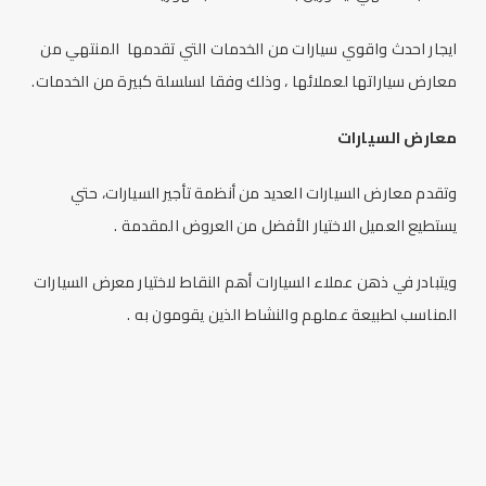
ايجار احدث واقوي سيارات من الخدمات التي تقدمها المنتهي من
معارض سياراتها لعملائها ، وذلك وفقا لسلسلة كبيرة من الخدمات.
معارض السيارات
وتقدم معارض السيارات العديد من أنظمة تأجير السيارات، حتي
يستطيع العميل الاختيار الأفضل من العروض المقدمة .
ويتبادر في ذهن عملاء السيارات أهم النقاط لاختيار معرض السيارات
المناسب لطبيعة عملهم والنشاط الذين يقومون به .