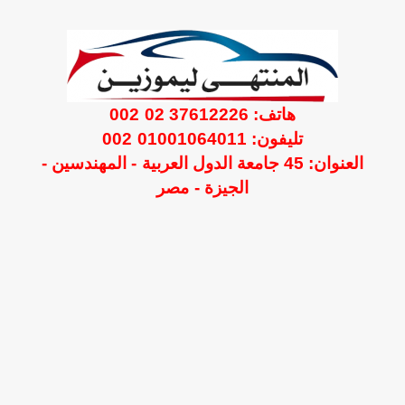
هاتف: 37612226 02 002
تليفون: 01001064011 002
العنوان: 45 جامعة الدول العربية - المهندسين -
الجيزة - مصر