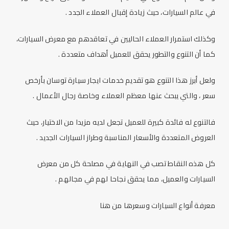
في عالم السيارات، حيث زيادة إقبال العملاء الجدد .
وكذلك استمرار العملاء الحاليين في تعاقدهم مع معرض السيارات،
كما أن التنوع والتطور يحقق للعميل أهداف متعددة .
ولعل أبرز هذا التنوع هو تقديم خدمات
ايجار سيارة توسان بأرخص
سعر
، والتي يبحث عنها معظم العملاء وخاصة رجال الأعمال .
فالتنوع له فائدة كبيرة للعميل تجعل لديه مزيدا من الاختيار، حيث
العروض المتعددة والأسعار المناسبة وطراز السيارات الجديد .
كل هذه النقاط تصب في النهاية في مصلحة كل من معرض
السيارات والعميل، مما يحقق نجاحا لهم في مجالهم .
معرفة أنواع السيارات وسعرها من
هنا