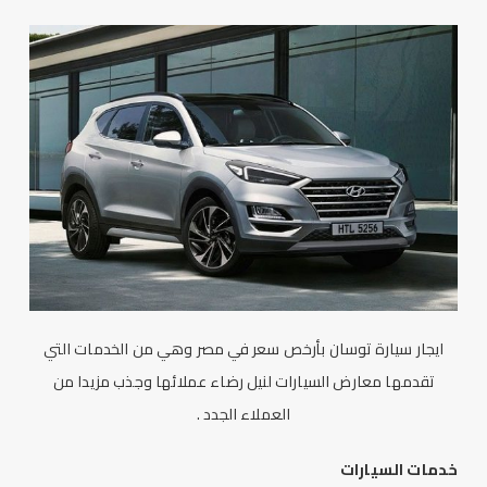
ايجار سيارة توسان بأرخص سعر
في مصر وهي من الخدمات التي
تقدمها معارض السيارات لنيل رضاء عملائها وجذب مزيدا من
العملاء الجدد .
خدمات السيارات