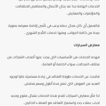
الخدمات الهامة جدا عند رجال الأعمال والمنظمين للاحتفالات
والمؤتمرات والمعارض .
فالعميل أي كان مجال عمله يرغب في تأمين إقامة معرضه بصورة
جيدة من كافة الجوانب، ومنها خدمات التأجير الشهري .
معارض السيارات
فهذه الخدمات من الأساسيات التي يبحث عنها أصحاب الشركات من
مختلف المجالات، سواء الخاصة أو العامة .
فالبحث عن الخدمات طويلة التعاقد في زيادة مستمرة، نظرا لوجود
العديد من العروض التي تمنح مدة أطول وسعر مخفض.
لذا فأن معارض السيارات تقدم هذه الخدمات بشكل متنوع وجديد
لجذب عملاء جدد واستمرار التعاقد مع العملاء الحاليين .