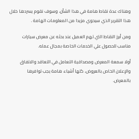
وهناك عدة نقاط هامة في هذا الشأن، وسوف نقوم يسردها خلال
هذا التقرير الذي سيحوي مزيدا من المعلومات الهامة .
ومن أبرز النقاط التي تهم العميل عند بحثه عن معرض سيارات
مناسب للحصول علي الخدمات الخاصة بمجال عمله.
أولا سمعة المعرض ومصداقية التعامل في التعاقد والاتفاق
والإعلان الخاص بالعروض، كلها أشياء هامة يجب توافرها
بالمعرض.