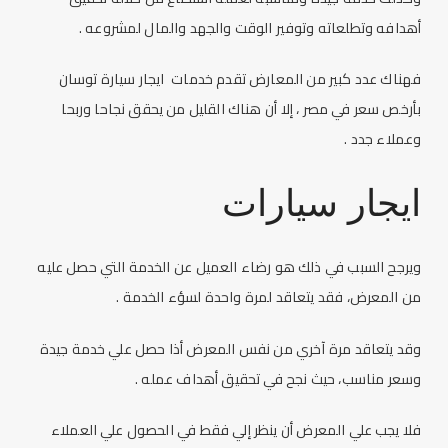
أهدافه وتطلعاته وتوفير الوقت والجهد والمال لمشروعه .
فهناك عدد كبير من المعارض تقدم خدمات
ايجار سيارة توسان
بأرخص سعر
في مصر ، إلا أن هناك القليل من يحقق نجاحا وربحا
وعملاء جدد .
ايجار سيارات
ويرجح السبب في ذلك هو رضاء العميل عن الخدمة التي حصل عليه
من المعرض، فقد يتعاقد لمرة واحدة لسؤء الخدمة .
وقد يتعاقد مرة آخري من نفس المعرض أذا حصل علي خدمة جيدة
وسعر مناسب، حيث نجح في تحقيق أهداف عمله .
فلا يجب علي المعرض أن ينظر إلي فقط في الحصول علي العملاء