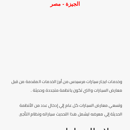
الجيزة - مصر
وخدمات
ايجار سيارات
مرسيدس من أبرز الخدمات المقدمة من قبل
معارض السيارات
والتي تكون يانظمة متجددة وحديثة .
وتسعي
معارض السيارات
كل عام إلي إدخال عدد من الأنظمة
الحديثة إلي معرضه ليشمل هذا التحديث سياراته ونظام التأجير.