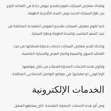
وهناك
معارض السيارات
تقوم بتقديم عروض جادة في التعاقد تتنوع
بين طراز السياراة الحديث وبين المدة التأجيرية الطويلة .
كما تقوم
معارض السيارات
بتقديم العروض المتعددة المختلفة من
حيث السعر المناسب والمدة الطويلة وطراز السيارة.
وكذلك تقدم
معارض السيارات
خدمات مميزة لعملائها من حيث
التعاقد السهل والبسيط واختيار العرض والسيارة المناسبة .
وتكون هذه الخدمات المميزة للعملاء من خلال موقعها
الإلكتروني او صفحتها علي مواقع التواصل الاجتماعي المختلفة .
الخدمات الإلكترونية
ومن أبرز هذه الخدمات المميزة المقدمة التي يستطيع العميل