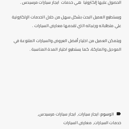
الحصول عليها إلكترونيا هي خدمات
ايجار سيارات
مرسيدس .
ويستطيع العميل البحث بشكل سهل من خلال الخدمات الإلكترونية
علي متطلباته ورغباته التي تقدمها
معارض السيارات
.
ويتمكن العميل من اختيار أفضل العروض والسيارات المتنوعة في
الموديل والماركة، كما يستطيع اختيار المدة المناسبة .
الوسوم:
ايجار سيارات
ايجار سيارات مرسيدس
خدمات السيارات
معارض السيارات