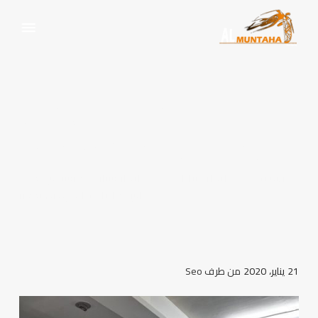
ايجار سيارات مرسيدس مني
أس مايباخ والجوهرة بمصر
الرئيسية
ايجار سيارات
ايجار سيارات مرسيدس مني
أس مايباخ والجوهرة بمصر
21 يناير، 2020
من طرف
Seo