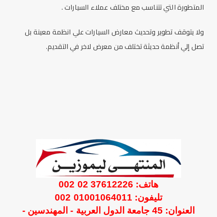
المتطورة التي تتناسب مع مختلف عملاء السيارات .
ولا يتوقف تطوير وتحديث
معارض السيارات
علي انظمة معينة بل
تصل إلي أنظمة حديثة تختلف من معرض لاخر في التقديم.
هاتف: 37612226 02 002
تليفون: 01001064011 002
العنوان: 45 جامعة الدول العربية - المهندسين -