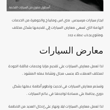
أسطول متنوع من السيارات الفخمة
ايجار سيارات
مرسيدس مني اس ومايباخ والجوهرة من الخدمات
الهامة التي تسعي
معارض السيارات
إلي تقديمها بشكل مختلف
ومتنوع يجذب عملاء جدد.
معارض السيارات
لذا تعمل
معارض السيارات
علي تقديم مزايا وخدمات فائقة الجودة
لمختلف العملاء كلا بحسب مجال ونشاط عمله المنشود .
وتستمر
معارض السيارات
في تحديث وتطوير أنظمة عملها بشكل
دوري يحافظ علي مساحة تواجدها في عالم السيارات .
لذا تعمل
معارض السيارات
ليلا ونهار علي إدخال العديد من الانظمة