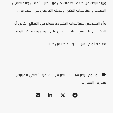
ويزيد البحث عن هذه الخدمات من قبل رجال الأعمال والمنظمين
للحفلات والمناسبات الأخرى وكذلك القائمين علي المعارض .
وأن المنظمين للمؤتمرات المتنوعة سواء في القطاع الخاص أو
الحكومي فالجميع يتطلع للحصول علي عروض وخدمات متنوعة .
معرفة أنواع السيارات وسعرها من
هنا
الوسوم:
ايجار سيارات
تاجير سيارات
عيد الأضحي المبارك
معارض السيارات