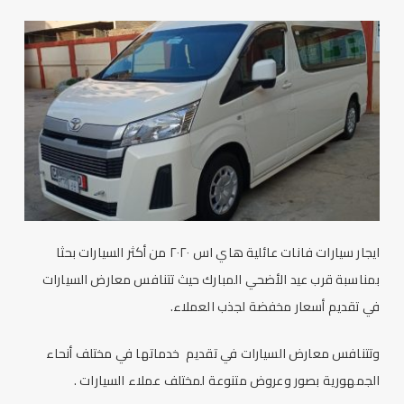
ايجار سيارات
فانات عائلية هاي اس ٢٠٢٠ من أكثر السيارات بحثا
بمناسبة قرب
عيد الأضحي المبارك
حيث تتنافس
معارض السيارات
في تقديم أسعار مخفضة لجذب العملاء.
وتتنافس
معارض السيارات
في تقديم خدماتها في مختلف أنحاء
الجمهورية بصور وعروض متنوعة لمختلف عملاء السيارات .