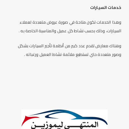
خدمات السيارات
وهذا الخدمات تكون متاحة في صورة عروض متعددة لعملاء
السيارات، وذلك بحسب نشاط كل عميل والمناسبة الخاصة به .
وهناك معارض تقدم عدد كبير من أنظمة تأجير السيارات بشكل
وصور متعددة حتي تستطيع ملائمة نشاط العميل ورغباته .