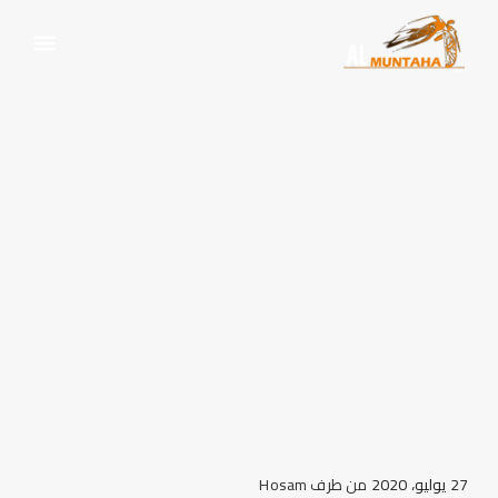
ايجار سيارات فانات عائلية
هاي اس ٢٠٢٠ بأقل وأرخص
الأسعار
الرئيسية
ايجار سيارات
ايجار سيارات فانات عائلية
هاي اس ٢٠٢٠ بأقل وأرخص الأسعار
27 يوليو، 2020
من طرف
Hosam