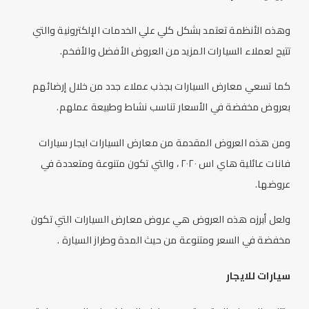
وهذه الأنظمة تعتمد بشكل كلي علي الخدمات الإلكترونية والتي
تتيح لعملاء السيارات المزيد من العروض الأفضل والأفخم.
كما تسعي
معارض السيارات
بجذب عملاء جدد من خلال إرضائهم
بعروض مخفضة في الأسعار تناسب نشاط وطبيعة عملهم.
ومن هذه العروض المقدمة من
معارض السيارات
ايجار سيارات
فانات عائلية هاي اس ٢٠٢٠ ، والتي تكون متنوعة ومتعددة في
عروضها.
ولعل أبرزه هذه العروض هي عروض
معارض السيارات
التي تكون
مخفضة في السعر ومتنوعة من حيث المدة وطراز السيارة .
سيارات للايجار