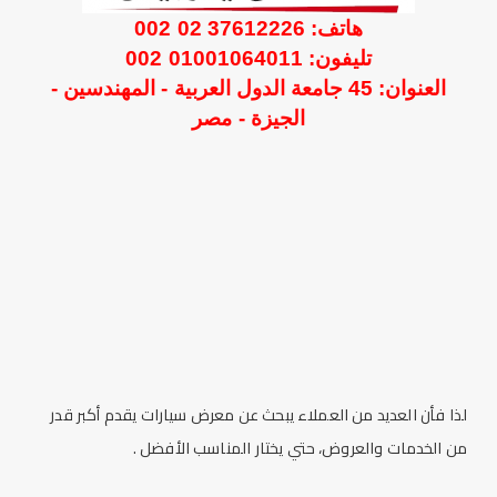
هاتف: 37612226 02 002
تليفون: 01001064011 002
العنوان: 45 جامعة الدول العربية - المهندسين -
الجيزة - مصر
لذا فأن العديد من العملاء يبحث عن معرض سيارات يقدم أكبر قدر
من الخدمات والعروض، حتي يختار المناسب الأفضل .