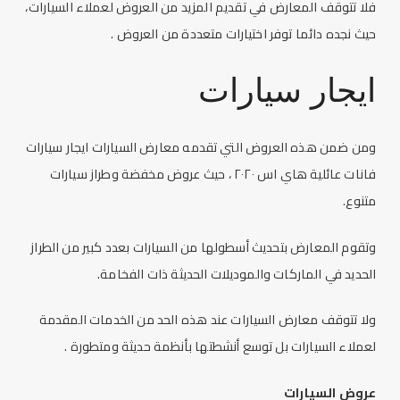
فلا تتوقف المعارض في تقديم المزيد من العروض لعملاء السيارات،
حيث نجده دائما توفر اختيارات متعددة من العروض .
ايجار سيارات
ومن ضمن هذه العروض التي تقدمه
معارض السيارات
ايجار سيارات
فانات عائلية هاي اس ٢٠٢٠ ، حيث عروض مخفضة وطراز سيارات
متنوع.
وتقوم المعارض بتحديث أسطولها من السيارات بعدد كبير من الطراز
الحديد في الماركات والموديلات الحديثة ذات الفخامة.
ولا تتوقف
معارض السيارات
عند هذه الحد من الخدمات المقدمة
لعملاء السيارات بل توسع أنشطتها بأنظمة حديثة ومتطورة .
عروض السيارات