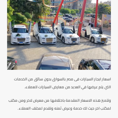
اسعار ايجار السيارات فى مصر
بالسواق بدون سائق من الخدمات
التي يتم عرضها في العديد من معارض السيارات للعملاء.
وتتميز هذه الاسعار المقدمة باختلافها من معرض لاخر ومن مكتب
لمكتب اخر حيث لك خدمة وعرض ثمنه وتقدم لمختف العملاء.