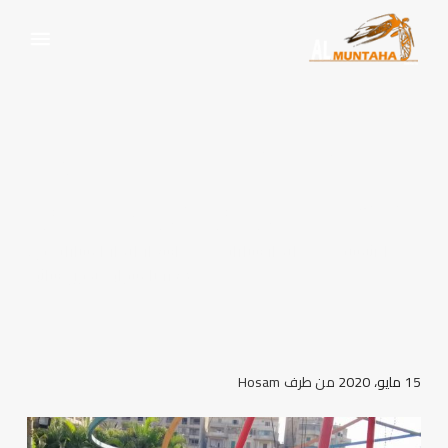
اسعار ايجار السيارات فى
مصر بالسواق بدون سائق
الرئيسية
ايجار سيارات
اسعار ايجار السيارات فى
مصر بالسواق بدون سائق
15 مايو، 2020
من طرف
Hosam