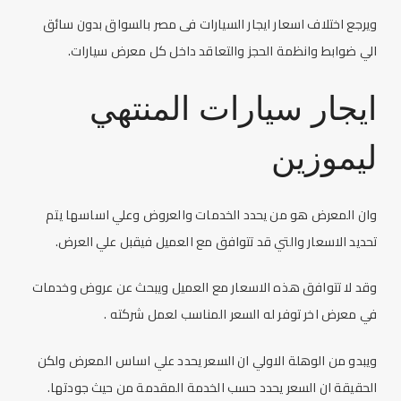
ويرجع اختلاف
اسعار ايجار السيارات فى مصر
بالسواق بدون سائق
الي ضوابط وانظمة الحجز والتعاقد داخل كل معرض سيارات.
ايجار سيارات المنتهي
ليموزين
وان المعرض هو من يحدد الخدمات والعروض وعلي اساسها يتم
تحديد الاسعار والتي قد تتوافق مع العميل فيقبل علي العرض.
وقد لا تتوافق هذه الاسعار مع العميل ويبحث عن عروض وخدمات
في معرض اخر توفر له السعر المناسب لعمل شركته .
ويبدو من الوهلة الاولي ان السعر يحدد علي اساس المعرض ولكن
الحقيقة ان السعر يحدد حسب الخدمة المقدمة من حيث جودتها.