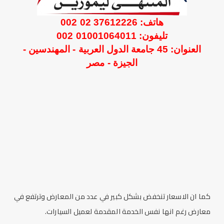
هاتف: 37612226 02 002
تليفون: 01001064011 002
العنوان: 45 جامعة الدول العربية - المهندسين -
الجيزة - مصر
كما ان الاسعار تنخفض بشكل كبير في عدد من المعارض وترتفع في
معارض رغم انها نفس الخدمة المقدمة لعميل السيارات.