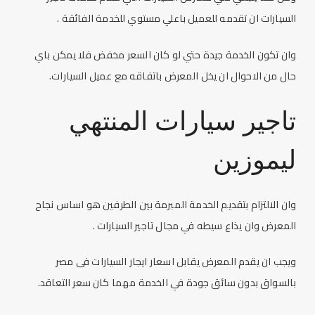
السيارات ان تقدمه للعميل باعلي مستوي للخدمة الفائقة .
وان تكون الخدمة جيدة حتي لو كان السعر مخفض فلا يمكن باي
حال من الاحوال ان يخل المعرض باتفاقه مع عميل السيارات.
تاجير سيارات
المنتهي
ليموزين
وان الالتزام بتقديم الخدمة المبرمة بين الطرفين هو اساس نجاح
المعرض وان يذاع سيطه في مجال تاجير السيارات .
ويجب ان يقدم المعرض يقابل
اسعار ايجار السيارات فى مصر
بالسواق بدون سائق جودة في الخدمة مهما كان سعر التعاقد.