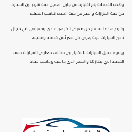
وهذه الخدمات يتم اختياره من جابن العميل حيث تتنوع بين السيارة
من حيث الطرازات والحجز من حيث المدة لتناسب العملاء.
وتنوع هذه الاسعار من معرض لاخر هو عادي ومعروفي في مجال
تاجير السيارات حيث يعرض كل معر ثمن خدمته ومنتجه.
ويقوم عميل السيارات بالاختيار بين مختلف معارض السيارات حسب
الخدمة التي يختارها والسعر الذي يناسبه ويناسب عمله .